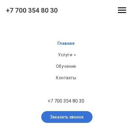
+7 700 354 80 30
Главная
Услуги
Обучение
Контакты
+7 700 354 80 30
Заказать звонок