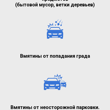
(бытовой мусор, ветки деревьев)
Вмятины от попадания града
Вмятины от неосторожной парковки.