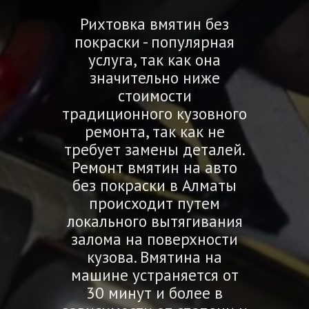
Рихтовка вмятин без
покраски - популярная
услуга, так как она
значительно ниже
стоимости
традиционного кузовного
ремонта, так как не
требует замены деталей.
Ремонт вмятин на авто
без покраски в Алматы
происходит путем
локального вытягивания
залома на поверхности
кузова. Вмятина на
машине устраняется от
30 минут и более в