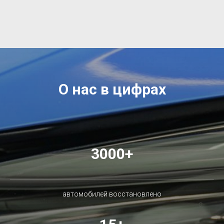
О нас в цифрах
3000+
автомобилей восстановлено