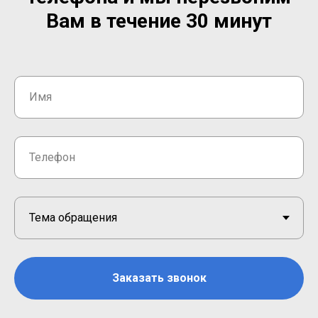
Вам в течение 30 минут
Заказать звонок