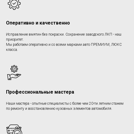
Оперативно и качественно
Исправление вмятин без покраски. Сохранение заводского ЛКП - наш
приоритет.
Мы работаем оперативно и со всеми марками авто ПРЕМИУМ, ЛЮКС
класса.
Профессиональные мастера
Наши мастера - опытные специалисты с более чем 20-ти летним стажем
по ремонту и восстановлению кузовных элементов автомобиля.