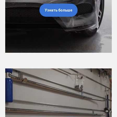
Узнать больше