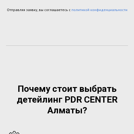
Отправляя заявку, вы соглашаетесь с
политикой конфиденциальности
Почему стоит выбрать
детейлинг PDR CENTER
Алматы
?