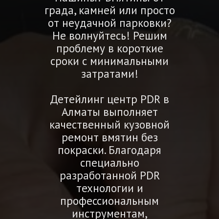
града, камней или просто
от неудачной парковки?
Не волнуйтесь! Решим
проблему в короткие
сроки с минимальными
затратами!
Детейлинг центр PDR в
Алматы выполняет
качественный кузовной
ремонт вмятин без
покраски. Благодаря
специально
разработанной PDR
технологии и
профессиональным
инструментам,