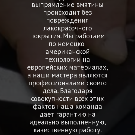
выпрямление вмятины
происходит без
повреждения
лакокрасочного
покрытия. Мы работаем
по немецко-
американской
технологии на
европейских материалах,
а наши мастера являются
профессионалами своего
дела. Благодаря
совокупности всех этих
фактов наша команда
дает гарантию на
идеально выполненную,
качественную работу.