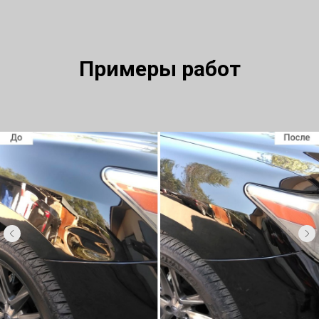
Примеры работ