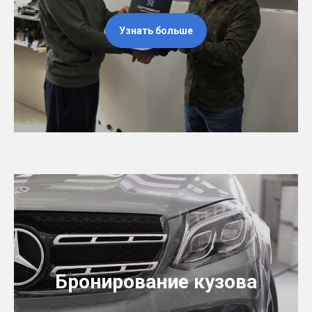
Узнать больше
Бронирование кузова