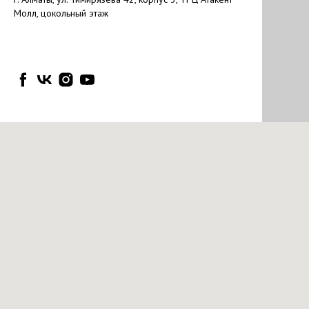
Молл, цокольный этаж