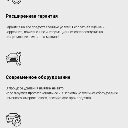
Расширенная гарантия
Гарантия на все предоставленные услуги! Бесплатная оценка и
коррекция, пожизненное информационное сопровождение на
выпрямление вмятин на машине!
Современное оборудование
В процессе удаления вмятин на авто
используется профессиональное и высокотехнологичное оборудование
немецкого, американского, российского производства.