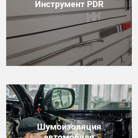
Инструмент PDR
Шумоизоляция
автомобиля