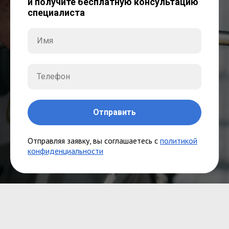
и получите бесплатную консультацию
специалиста
Отправить
Отправляя заявку, вы соглашаетесь с
политикой
конфиденциальности