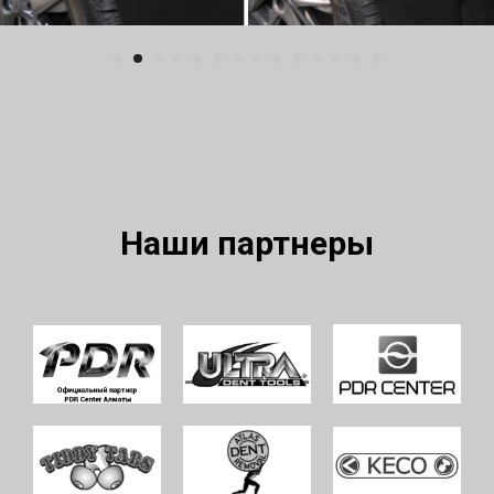
Наши партнеры