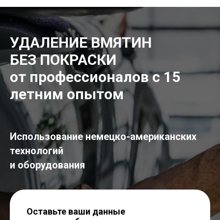
УДАЛЕНИЕ ВМЯТИН
БЕЗ ПОКРАСКИ
от профессионалов с 15
летним опытом
Использование немецко-американских
технологий
и оборудования
Оставьте ваши данные