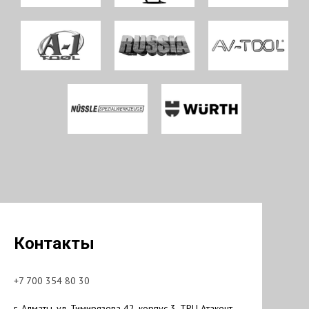
Контакты
+7 700 354 80 30
г. Алматы, ул. Тимирязева 42, корпус 3, ТРЦ Атакент