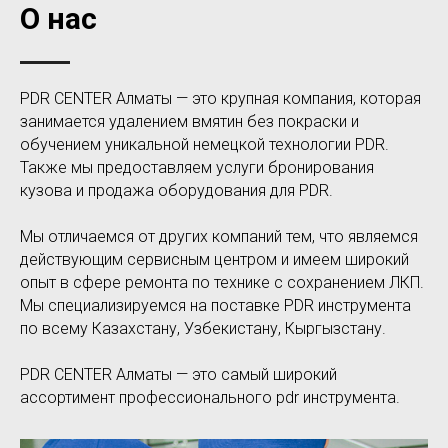
О нас
PDR CENTER Алматы — это крупная компания, которая
занимается удалением вмятин без покраски и
обучением уникальной немецкой технологии PDR.
Также мы предоставляем услуги бронирования
кузова и продажа оборудования для PDR.
Мы отличаемся от других компаний тем, что являемся
действующим сервисным центром и имеем широкий
опыт в сфере ремонта по технике с сохранением ЛКП.
Мы специализируемся на поставке PDR инструмента
по всему Казахстану, Узбекистану, Кыргызстану.
PDR CENTER Алматы — это самый широкий
ассортимент профессионального pdr инструмента.